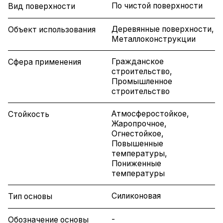
По чистой поверхности
Вид поверхности
Деревянные поверхности,
Объект использования
Металлоконструкции
Гражданское
Сфера применения
строительство,
Промышленное
строительство
Атмосферостойкое,
Стойкость
Жаропрочное,
Огнестойкое,
Повышенные
температуры,
Пониженные
температуры
Силиконовая
Тип основы
-
Обозначение основы