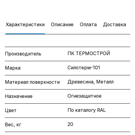
Характеристики
Описание
Оплата
Доставка
ПК ТЕРМОСТРОЙ
Производитель
Силотерм-101
Марка
Древесина, Металл
Материал поверхности
Огнезащитное
Назначение
По каталогу RAL
Цвет
20
Вес, кг