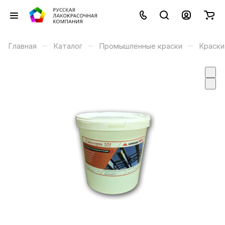
–
–
–
Главная
Каталог
Промышленные краски
Краски