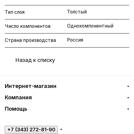
Толстый
Тип слоя
Однокомпонентный
Число компонентов
Россия
Страна производства
Назад к списку
Интернет-магазин
Компания
Помощь
+7 (343) 272-81-90