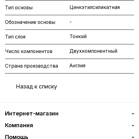
Цинкэтилсиликатная
Тип основы
-
Обозначение основы
Тонкий
Тип слоя
Двухкомпонентный
Число компонентов
Англия
Страна производства
Назад к списку
Интернет-магазин
Компания
Помощь