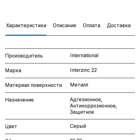
Характеристики
Описание
Оплата
Доставка
International
Производитель
Interzinc 22
Марка
Металл
Материал поверхности
Адгезионное,
Назначение
Антикоррозионное,
Защитное
Серый
Цвет