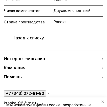
Двухкомпонентный
Число компонентов
Россия
Страна производства
Назад к списку
Интернет-магазин
Компания
Помощь
+7 (343) 272-81-90
kraska-96@ro.ru
Мы используем файлы cookie, разработанные