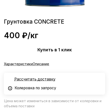
Грунтовка CONCRETE
400 ₽/
кг
Купить в 1 клик
Характеристики
Описание
Рассчитать доставку
Колеровка по запросу
Цена может измениться в зависимости от колеровки и
объема поставки