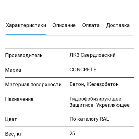
Характеристики
Описание
Оплата
Доставка
ЛКЗ Свердловский
Производитель
CONCRETE
Марка
Бетон, Железобетон
Материал поверхности
Гидрофобизирующее,
Назначение
Защитное, Укрепляющее
По каталогу RAL
Цвет
25
Вес, кг