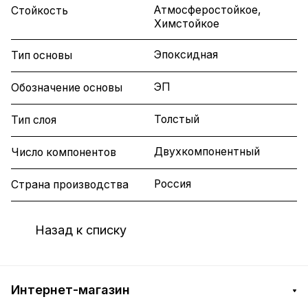
Атмосферостойкое,
Стойкость
Химстойкое
Эпоксидная
Тип основы
ЭП
Обозначение основы
Толстый
Тип слоя
Двухкомпонентный
Число компонентов
Россия
Страна производства
Назад к списку
Интернет-магазин