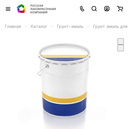
–
–
–
Главная
Каталог
Грунт-эмаль
Грунт эмаль для