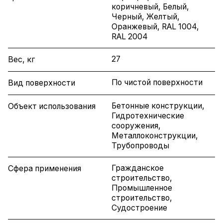
коричневый, Белый,
Черный, Желтый,
Оранжевый, RAL 1004,
RAL 2004
27
Вес, кг
По чистой поверхности
Вид поверхности
Бетонные конструкции,
Объект использования
Гидротехнические
сооружения,
Металлоконструкции,
Трубопроводы
Гражданское
Сфера применения
строительство,
Промышленное
строительство,
Судостроение