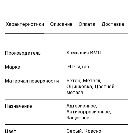
Характеристики
Описание
Оплата
Доставка
Компания ВМП
Производитель
ЭП-гидро
Марка
Бетон, Металл,
Материал поверхности
Оцинковка, Цветной
металл
Адгезионное,
Назначение
Антикоррозионное,
Защитное
Серый, Красно-
Цвет