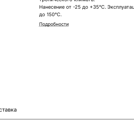
Нанесение от -25 до +35°С. Эксплуата
до 150°С.
Подробности
ставка