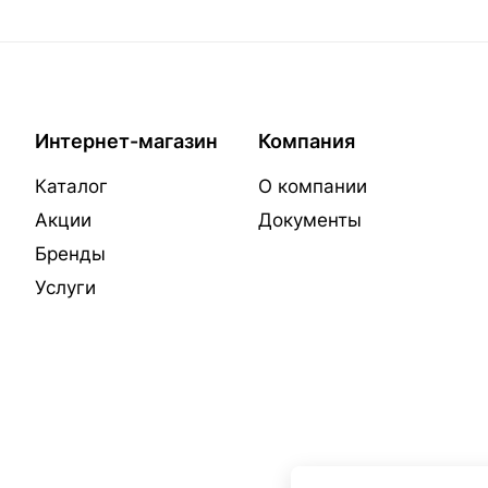
Интернет-магазин
Компания
Каталог
О компании
Акции
Документы
Бренды
Услуги