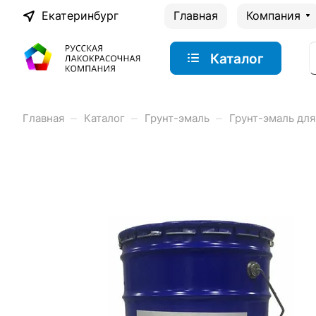
Екатеринбург
Главная
Компания
Каталог
–
–
–
Главная
Каталог
Грунт-эмаль
Грунт-эмаль для