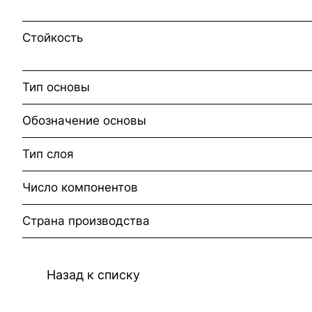
Стойкость
Тип основы
Обозначение основы
Тип слоя
Число компонентов
Страна производства
Назад к списку