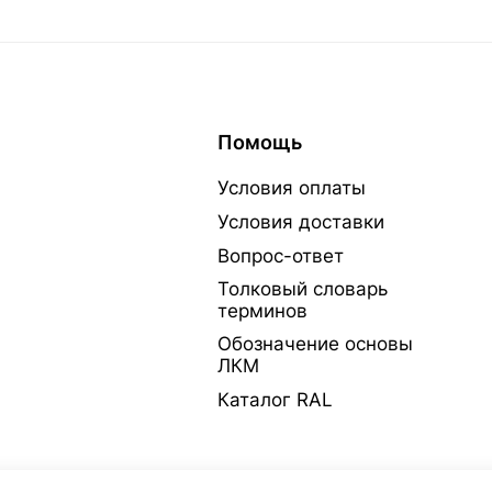
Помощь
Условия оплаты
Условия доставки
Вопрос-ответ
Толковый словарь
терминов
Обозначение основы
ЛКМ
Каталог RAL