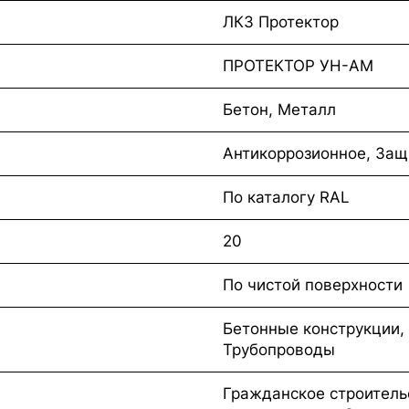
ЛКЗ Протектор
ПРОТЕКТОР УН-АМ
Бетон, Металл
Антикоррозионное, Защ
По каталогу RAL
20
По чистой поверхности
Бетонные конструкции,
Трубопроводы
Гражданское строитель