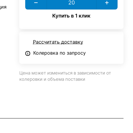
ция
Купить в 1 клик
Рассчитать доставку
Колеровка по запросу
Цена может измениться в зависимости от
колеровки и объема поставки