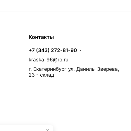
Контакты
+7 (343) 272-81-90
kraska-96@ro.ru
г. Екатеринбург ул. Данилы Зверева,
23 - склад