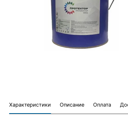
Характеристики
Описание
Оплата
До