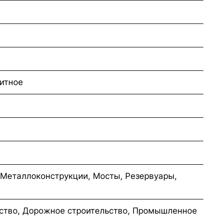
итное
 Металлоконструкции, Мосты, Резервуары,
ство, Дорожное строительство, Промышленное