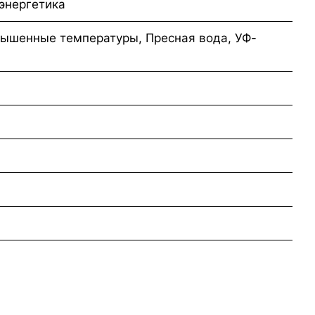
оэнергетика
ышенные температуры, Пресная вода, УФ-