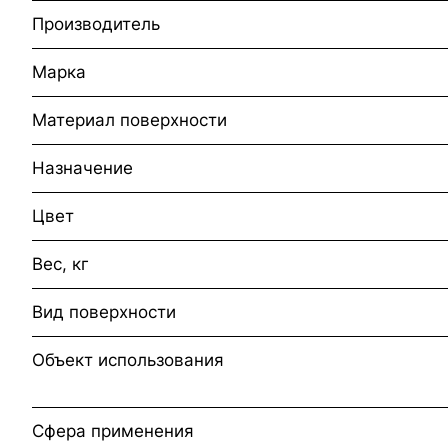
Производитель
Марка
Материал поверхности
Назначение
Цвет
Вес, кг
Вид поверхности
Объект использования
Сфера применения