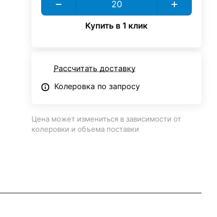
Купить в 1 клик
Рассчитать доставку
Колеровка по запросу
Цена может измениться в зависимости от
колеровки и объема поставки