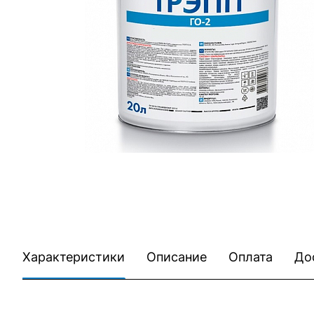
Характеристики
Описание
Оплата
До