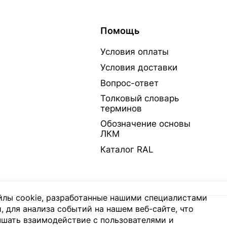
Помощь
Условия оплаты
Условия доставки
Вопрос-ответ
Толковый словарь
терминов
Обозначение основы
ЛКМ
Каталог RAL
лы cookie, разработанные нашими специалистами
, для анализа событий на нашем веб-сайте, что
чшать взаимодействие с пользователями и