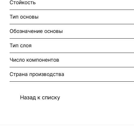
Стойкость
Тип основы
Обозначение основы
Тип слоя
Число компонентов
Страна производства
Назад к списку