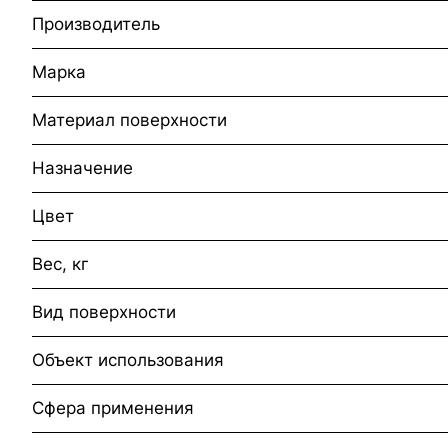
Производитель
Марка
Материал поверхности
Назначение
Цвет
Вес, кг
Вид поверхности
Объект использования
Сфера применения