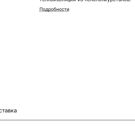
Подробности
ставка