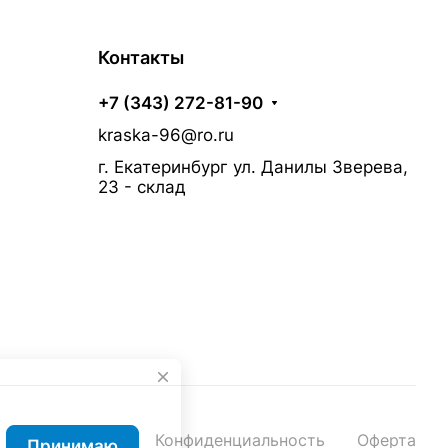
Контакты
+7 (343) 272-81-90
kraska-96@ro.ru
г. Екатеринбург ул. Данилы Зверева,
23 - склад
Конфиденциальность
Оферта
Принимаю