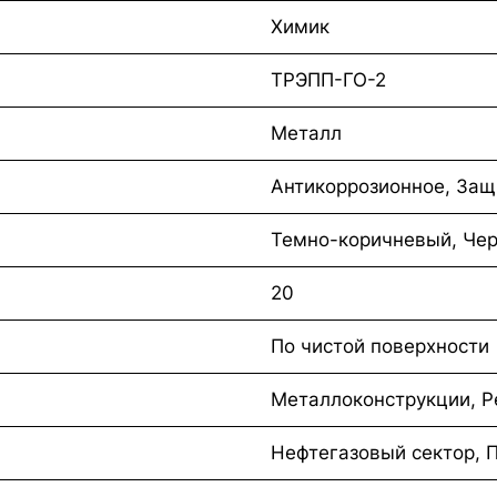
Химик
ТРЭПП-ГО-2
Металл
Антикоррозионное, Защ
Темно-коричневый, Че
20
По чистой поверхности
Металлоконструкции, Р
Нефтегазовый сектор, 