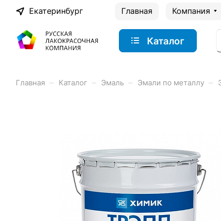
Екатеринбург
Главная
Компания
Каталог
–
–
–
–
Главная
Каталог
Эмаль
Эмали по металлу