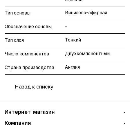
Винилово-эфирная
Тип основы
-
Обозначение основы
Тонкий
Тип слоя
Двухкомпонентный
Число компонентов
Англия
Страна производства
Назад к списку
Интернет-магазин
Компания