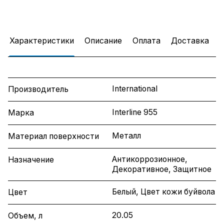
Характеристики
Описание
Оплата
Доставка
International
Производитель
Interline 955
Марка
Металл
Материал поверхности
Антикоррозионное,
Назначение
Декоративное, Защитное
Белый, Цвет кожи буйвола
Цвет
20.05
Объем, л